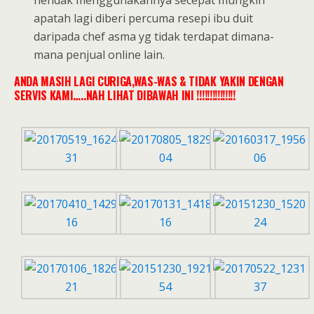
apatah lagi diberi percuma resepi ibu duit
daripada chef asma yg tidak terdapat dimana-
mana penjual online lain.
ANDA MASIH LAGI CURIGA,WAS-WAS & TIDAK YAKIN DENGAN
SERVIS KAMI…..NAH LIHAT DIBAWAH INI !!!!!!!!!!!!!!!