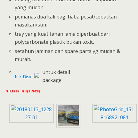
yang mudah.
pemanas dua kali bagi haba pesat/cepatkan
masakan/stim.
tray yang kuat tahan lama diperbuat dari
polycarbonate plastik bukan toxic.
setahun jaminan dan spare parts yg mudah &
murah.
untuk detail
package
STEAMER TRIO(TFS-28)