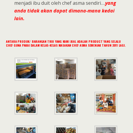
menjadi ibu duit oleh chef asma sendiri….
yang
anda tidak akan dapat dimana-mana kedai
lain.
ANTARA PRODUK/ BARANGAN TRIO YANG KAMI JUAL ADALAH PRODUCT YANG SELALU
CHEF GUNA PAKAI DALAM KELAS-KELAS MASAKAN CHEF ASMA SEMENJAK TAHUN 2011 LAGI.