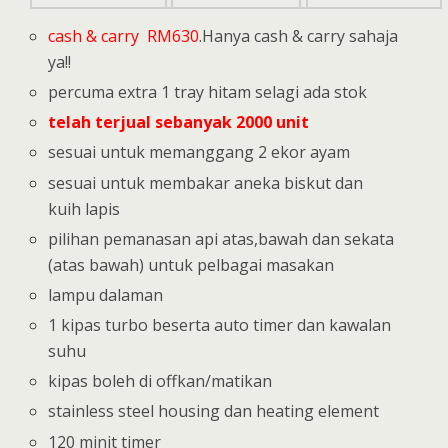
cash & carry RM630
.Hanya cash & carry sahaja
ya!!
percuma extra 1 tray hitam selagi ada stok
telah terjual sebanyak 2000 unit
sesuai untuk memanggang 2 ekor ayam
sesuai untuk membakar aneka biskut dan
kuih lapis
pilihan pemanasan api atas,bawah dan sekata
(atas bawah) untuk pelbagai masakan
lampu dalaman
1 kipas turbo beserta auto timer dan kawalan
suhu
kipas boleh di offkan/matikan
stainless steel housing dan heating element
120 minit timer