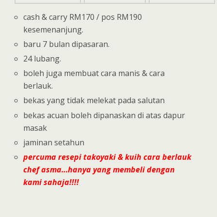
cash & carry RM170 / pos RM190
kesemenanjung.
baru 7 bulan dipasaran.
24 lubang.
boleh juga membuat cara manis & cara
berlauk.
bekas yang tidak melekat pada salutan
bekas acuan boleh dipanaskan di atas dapur
masak
jaminan setahun
percuma resepi takoyaki & kuih cara berlauk
chef asma…hanya yang membeli dengan
kami sahaja!!!!