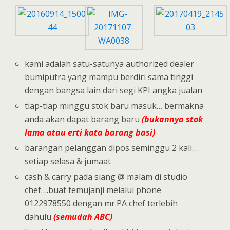
kami adalah satu-satunya authorized dealer
bumiputra yang mampu berdiri sama tinggi
dengan bangsa lain dari segi KPI angka jualan
tiap-tiap minggu stok baru masuk… bermakna
anda akan dapat barang baru
(bukannya stok
lama atau erti kata barang basi)
barangan pelanggan dipos seminggu 2 kali…
setiap selasa & jumaat
cash & carry pada siang @ malam di studio
chef….buat temujanji melalui phone
0122978550 dengan mr.PA chef terlebih
dahulu
(semudah ABC)