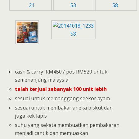
cash & carry RM450 / pos RM520 untuk
semenanjung malaysia
telah terjual sebanyak 100 unit lebih
sesuai untuk memanggang seekor ayam
sesuai untuk membakar aneka biskut dan
juga kek lapis
suhu yang sekata membuatkan pembakaran
menjadi cantik dan memuaskan