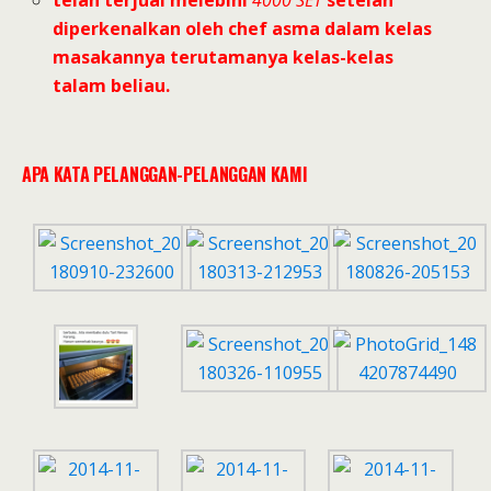
diperkenalkan oleh chef asma dalam kelas
masakannya terutamanya kelas-kelas
talam beliau.
APA KATA PELANGGAN-PELANGGAN KAMI