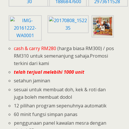
cash & carry RM280
(harga biasa RM300) / pos
RM310 untuk semenanjung sahaja.Promosi
terkini dari kami
telah terjual melebihi 1000 unit
setahun jaminan
sesuai untuk membuat doh, kek & roti dan
juga boleh membuat dodol
12 pilihan program sepenuhnya automatik
60 minit fungsi simpan panas
penggunaan panel kawalan mesra dengan