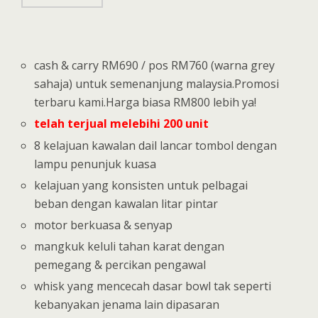
cash & carry RM690 / pos RM760 (warna grey
sahaja) untuk semenanjung malaysia.Promosi
terbaru kami.Harga biasa RM800 lebih ya!
telah terjual melebihi 200 unit
8 kelajuan kawalan dail lancar tombol dengan
lampu penunjuk kuasa
kelajuan yang konsisten untuk pelbagai
beban dengan kawalan litar pintar
motor berkuasa & senyap
mangkuk keluli tahan karat dengan
pemegang & percikan pengawal
whisk yang mencecah dasar bowl tak seperti
kebanyakan jenama lain dipasaran