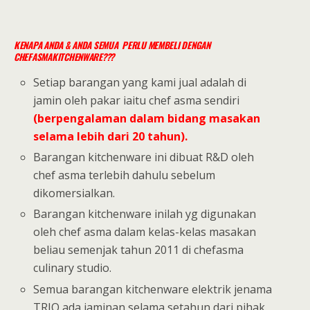
KENAPA ANDA & ANDA SEMUA PERLU MEMBELI DENGAN
CHEFASMAKITCHENWARE???
Setiap barangan yang kami jual adalah di
jamin oleh pakar iaitu chef asma sendiri
(berpengalaman dalam bidang masakan
selama lebih dari 20 tahun).
Barangan kitchenware ini dibuat R&D oleh
chef asma terlebih dahulu sebelum
dikomersialkan.
Barangan kitchenware inilah yg digunakan
oleh chef asma dalam kelas-kelas masakan
beliau semenjak tahun 2011 di chefasma
culinary studio.
Semua barangan kitchenware elektrik jenama
TRIO ada jaminan selama setahun dari pihak